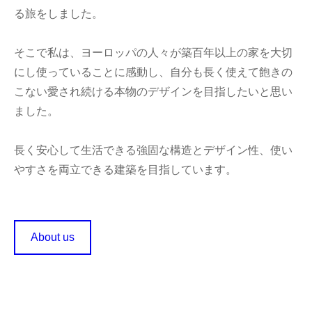
る旅をしました。
そこで私は、ヨーロッパの人々が築百年以上の家を大切
にし使っていることに感動し、自分も長く使えて飽きの
こない愛され続ける本物のデザインを目指したいと思い
ました。
長く安心して生活できる強固な構造とデザイン性、使い
やすさを両立できる建築を目指しています。
About us