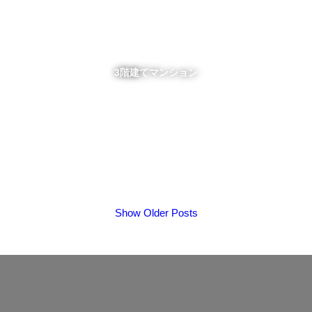
3階建てマンション
Show Older Posts