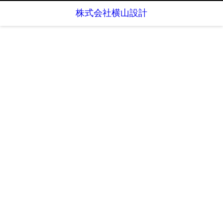
株式会社横山設計