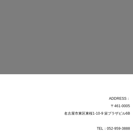
ADDRESS：
〒461-0005
名古屋市東区東桜1-10-9 栄プラザビル6B
TEL：052-959-3888