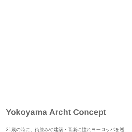
Yokoyama Archt Concept
21歳の時に、街並みや建築・音楽に憧れヨーロッパを巡