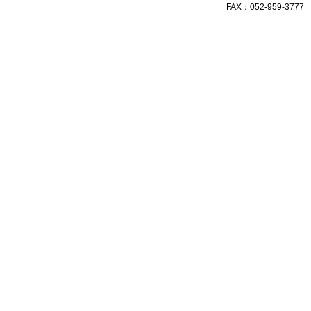
FAX：052-959-3777