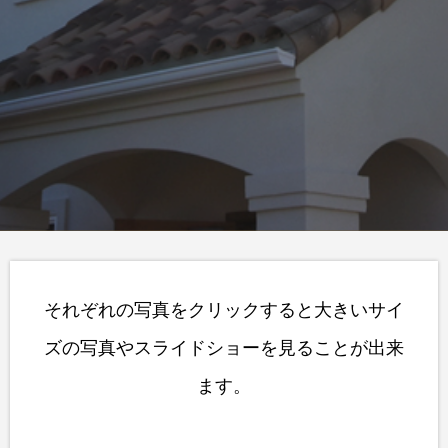
それぞれの写真をクリックすると大きいサイ
ズの写真やスライドショーを見ることが出来
ます。