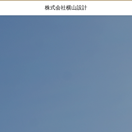
株式会社横山設計