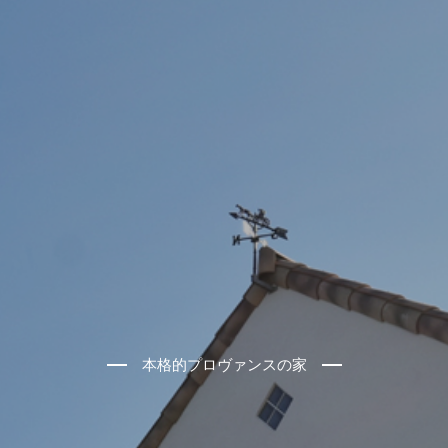
本格的プロヴァンスの家