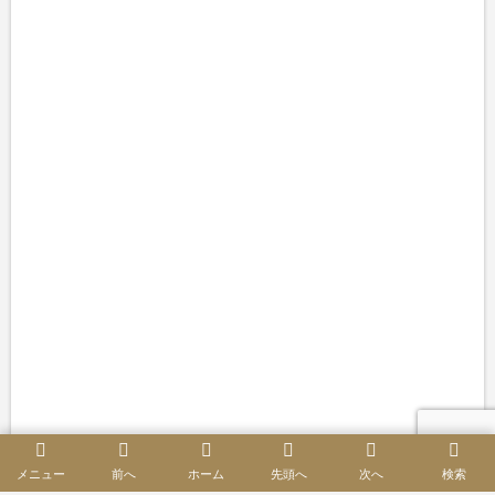
メニュー
前へ
ホーム
先頭へ
次へ
検索