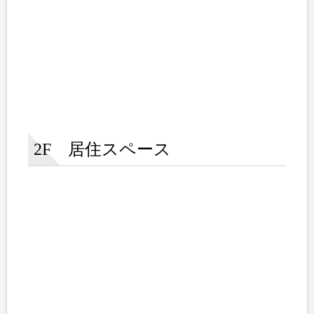
2F 居住スペース