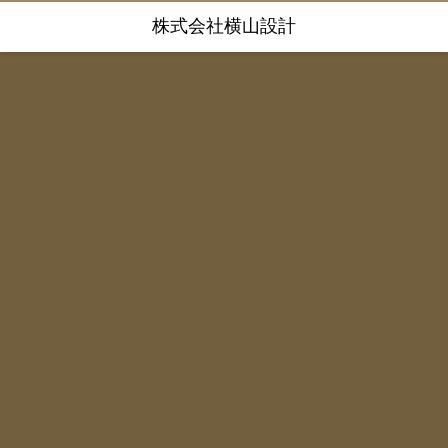
株式会社横山設計