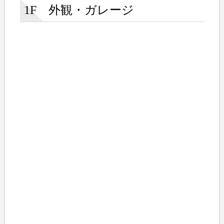
1F 外観・ガレージ