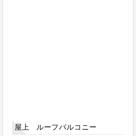
屋上 ルーフバルコニー