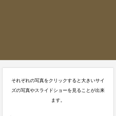
それぞれの写真をクリックすると大きいサイ
ズの写真やスライドショーを見ることが出来
ます。